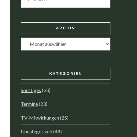
ARCHIV
Archiv
KATEGORIEN
Sonstiges
(33)
Termine
(23)
TV-Mitwirkungen
(25)
Uncategorized
(48)