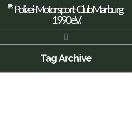
Navigation
Tag Archive