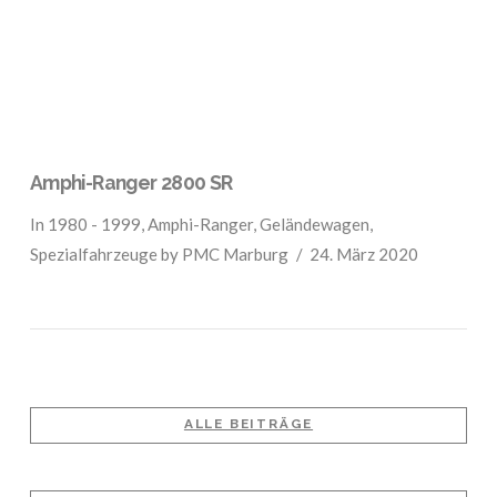
Amphi-Ranger 2800 SR
In
1980 - 1999
,
Amphi-Ranger
,
Geländewagen
,
Spezialfahrzeuge
by PMC Marburg
24. März 2020
ALLE BEITRÄGE