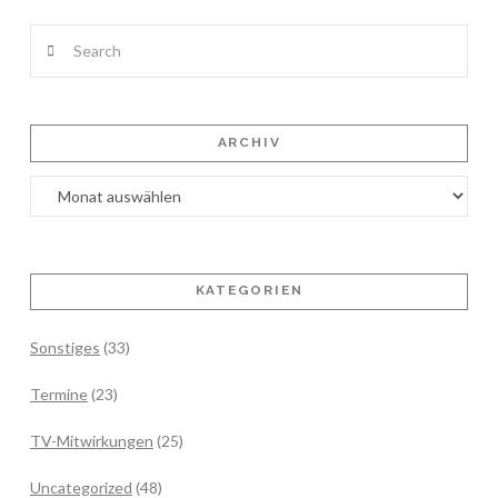
Search
ARCHIV
Archiv
KATEGORIEN
Sonstiges
(33)
Termine
(23)
TV-Mitwirkungen
(25)
Uncategorized
(48)