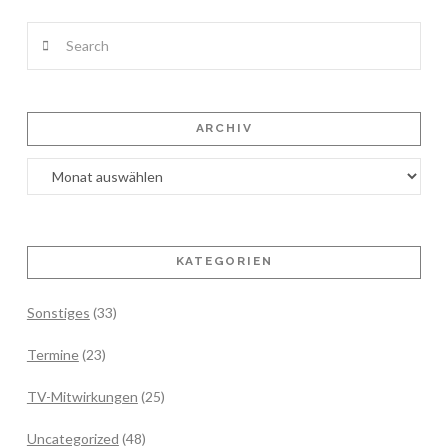
Search
ARCHIV
Archiv
KATEGORIEN
Sonstiges
(33)
Termine
(23)
TV-Mitwirkungen
(25)
Uncategorized
(48)