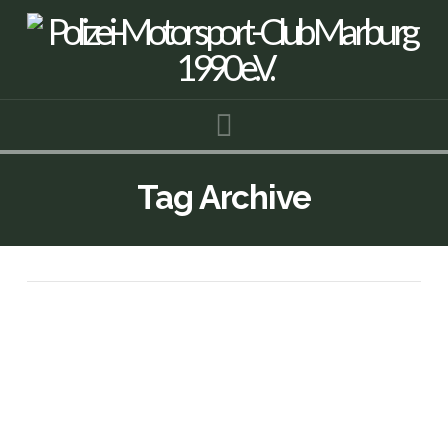
Navigation
Tag Archive