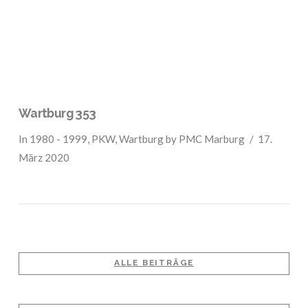
Wartburg 353
In
1980 - 1999
,
PKW
,
Wartburg
by PMC Marburg
17.
März 2020
ALLE BEITRÄGE