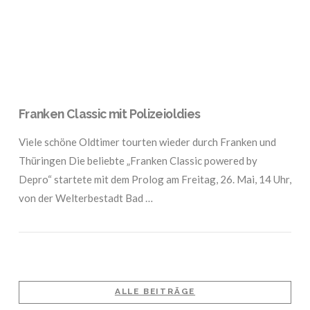
Franken Classic mit Polizeioldies
Viele schöne Oldtimer tourten wieder durch Franken und
Thüringen Die beliebte „Franken Classic powered by
Depro“ startete mit dem Prolog am Freitag, 26. Mai, 14 Uhr,
von der Welterbestadt Bad …
ALLE BEITRÄGE