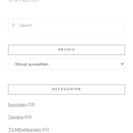
16. OKTOBER 2025
Search
ARCHIV
Archiv
KATEGORIEN
Sonstiges
(33)
Termine
(23)
TV-Mitwirkungen
(25)