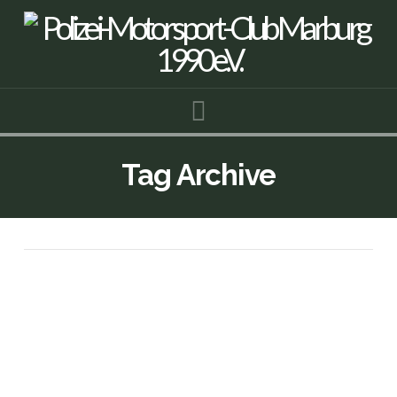
Navigation
Tag Archive