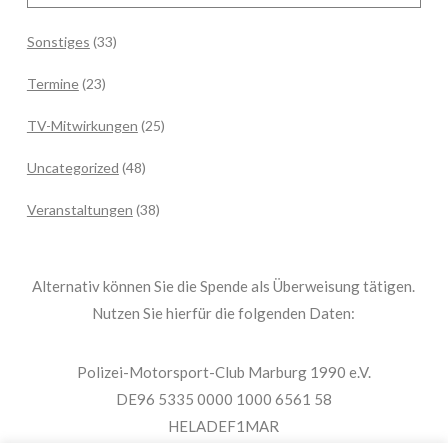
Sonstiges
(33)
Termine
(23)
TV-Mitwirkungen
(25)
Uncategorized
(48)
Veranstaltungen
(38)
Alternativ können Sie die Spende als Überweisung tätigen.
Nutzen Sie hierfür die folgenden Daten:
Polizei-Motorsport-Club Marburg 1990 e.V.
DE96 5335 0000 1000 6561 58
HELADEF1MAR