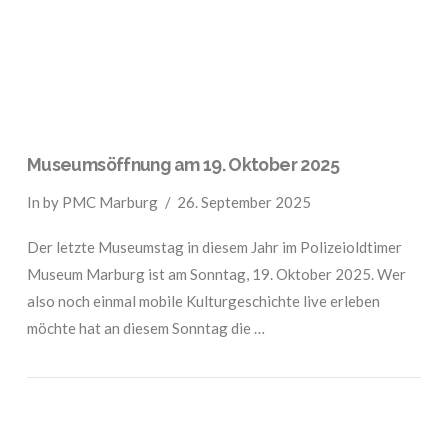
Museumsöffnung am 19. Oktober 2025
In by PMC Marburg
26. September 2025
Der letzte Museumstag in diesem Jahr im Polizeioldtimer
Museum Marburg ist am Sonntag, 19. Oktober 2025. Wer
also noch einmal mobile Kulturgeschichte live erleben
möchte hat an diesem Sonntag die …