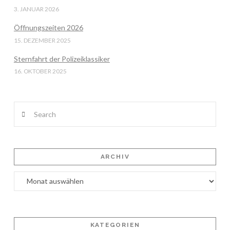
3. JANUAR 2026
Öffnungszeiten 2026
15. DEZEMBER 2025
Sternfahrt der Polizeiklassiker
16. OKTOBER 2025
Search
ARCHIV
Archiv
KATEGORIEN