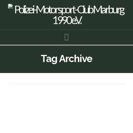
Navigation
Tag Archive