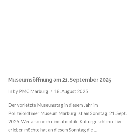
VIEW POST
Museumsöffnung am 21. September 2025
In by PMC Marburg
18. August 2025
Der vorletzte Museumstag in diesem Jahr im
Polizeioldtimer Museum Marburg ist am Sonntag, 21. Sept.
2025. Wer also noch einmal mobile Kulturgeschichte live
erleben möchte hat an diesem Sonntag die …