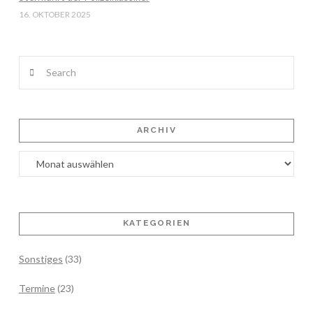
16. OKTOBER 2025
Search
ARCHIV
Archiv
KATEGORIEN
Sonstiges
(33)
Termine
(23)