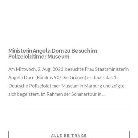
Ministerin Angela Dorn zu Besuch im
Polizeioldtimer Museum
Am Mittwoch, 2. Aug. 2023, besuchte Frau Staatsministerin
Angela Dorn (Bündnis 90/Die Grünen) erstmals das 1.
Deutsche Polizeioldtimer Museum in Marburg und zeigte
sich begeistert. Im Rahmen der Sommertour in …
ALLE BEITRÄGE