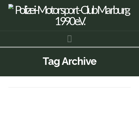
Navigation
Tag Archive