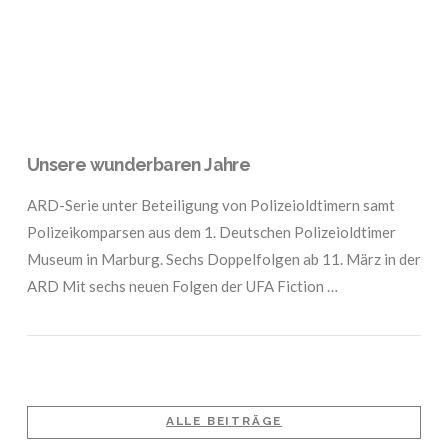
Unsere wunderbaren Jahre
ARD-Serie unter Beteiligung von Polizeioldtimern samt
Polizeikomparsen aus dem 1. Deutschen Polizeioldtimer
Museum in Marburg. Sechs Doppelfolgen ab 11. März in der
ARD Mit sechs neuen Folgen der UFA Fiction …
ALLE BEITRÄGE