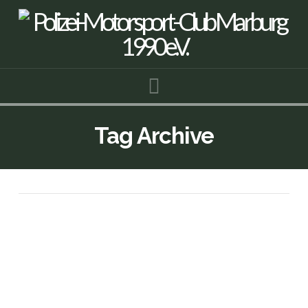
Navigation
Tag Archive