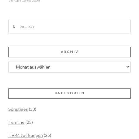
16. OKTOBER 2025
Search
ARCHIV
Archiv
KATEGORIEN
Sonstiges
(33)
Termine
(23)
TV-Mitwirkungen
(25)