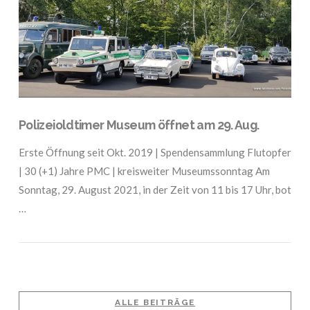
Polizeioldtimer Museum öffnet am 29. Aug.
Erste Öffnung seit Okt. 2019 | Spendensammlung Flutopfer
| 30 (+1) Jahre PMC | kreisweiter Museumssonntag Am
Sonntag, 29. August 2021, in der Zeit von 11 bis 17 Uhr, bot
…
ALLE BEITRÄGE