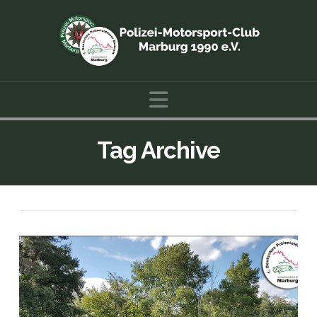
Navigation
Tag Archive