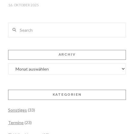
16. OKTOBER 2025
Search
ARCHIV
Archiv
KATEGORIEN
Sonstiges
(33)
Termine
(23)