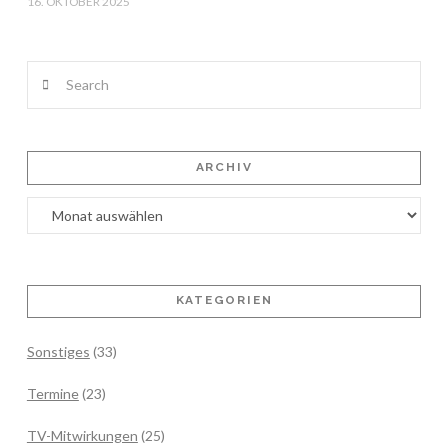
16. OKTOBER 2025
Search
ARCHIV
Archiv
KATEGORIEN
Sonstiges
(33)
Termine
(23)
TV-Mitwirkungen
(25)