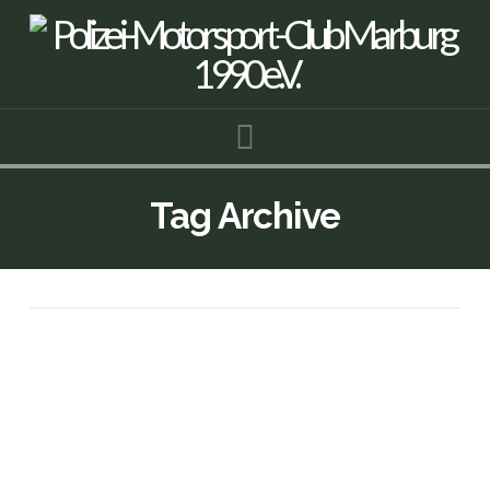
Navigation
Tag Archive