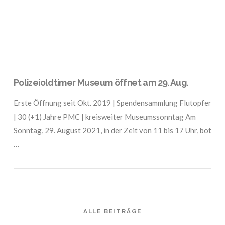
Polizeioldtimer Museum öffnet am 29. Aug.
Erste Öffnung seit Okt. 2019 | Spendensammlung Flutopfer
| 30 (+1) Jahre PMC | kreisweiter Museumssonntag Am
Sonntag, 29. August 2021, in der Zeit von 11 bis 17 Uhr, bot
…
ALLE BEITRÄGE