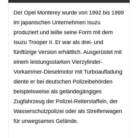
Der Opel Monterey wurde von 1992 bis 1999
im japanischen Unternehmen Isuzu
produziert und teilte seine Form mit dem
Isuzu Trooper II. Er war als drei- und
f
ünftürige Version erhältlich. Ausgerüstet mit
einem leistungsstarken Vierzylinder-
Vorkammer-Dieselmotor mit Turboaufladung
diente er bei deutschen Polizeibehörden
beispielsweise als geländegängiges
Zugfahrzeug der Polizei-Reiterstaffeln, der
Wasserschutzpolizei oder als Streifenwagen
für unwegsames Gelände.