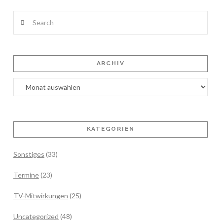
Search
ARCHIV
Archiv
KATEGORIEN
Sonstiges
(33)
Termine
(23)
TV-Mitwirkungen
(25)
Uncategorized
(48)