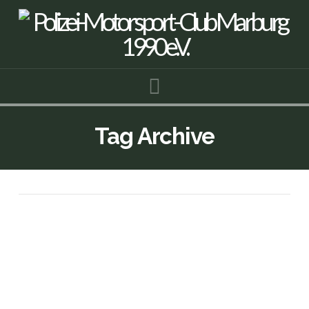
Navigation
Tag Archive