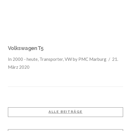
Volkswagen T5
In
2000 - heute
,
Transporter
,
VW
by PMC Marburg
21.
März 2020
ALLE BEITRÄGE