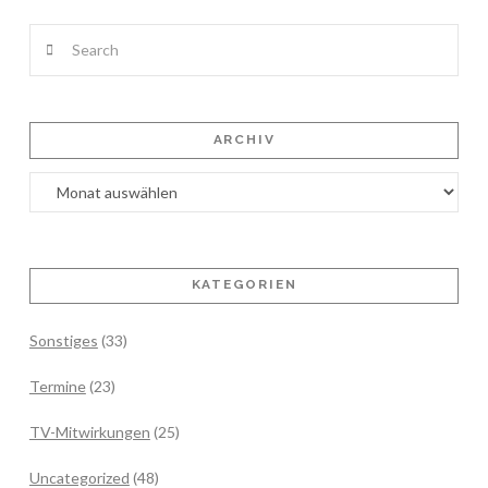
Search
ARCHIV
Archiv
KATEGORIEN
Sonstiges
(33)
Termine
(23)
TV-Mitwirkungen
(25)
Uncategorized
(48)