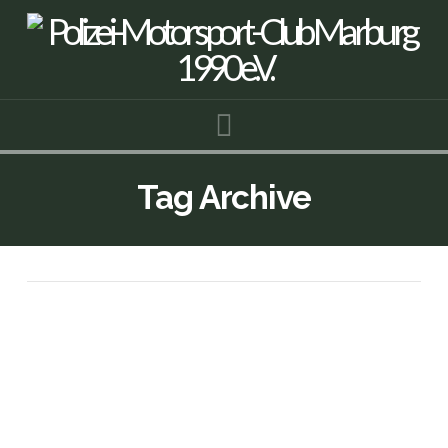
Navigation
Tag Archive