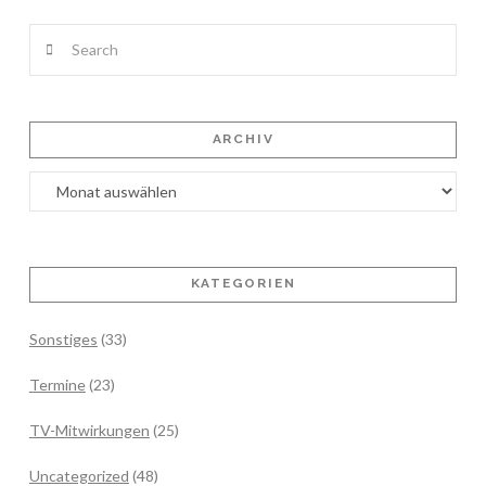
Search
ARCHIV
Archiv
KATEGORIEN
Sonstiges
(33)
Termine
(23)
TV-Mitwirkungen
(25)
Uncategorized
(48)