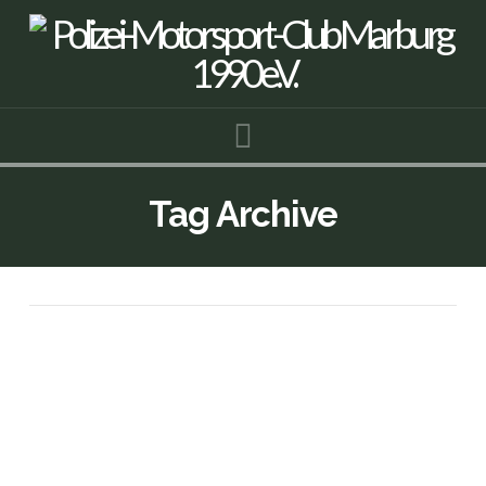
Navigation
Tag Archive