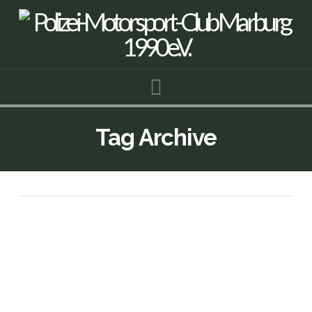
Navigation
Tag Archive