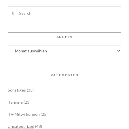
Search
ARCHIV
Archiv
KATEGORIEN
Sonstiges
(33)
Termine
(23)
TV-Mitwirkungen
(25)
Uncategorized
(48)