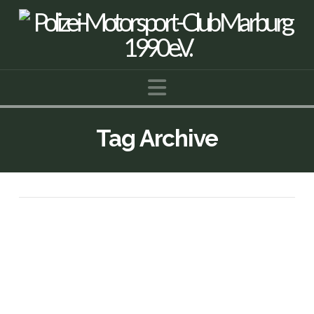
Navigation
Tag Archive