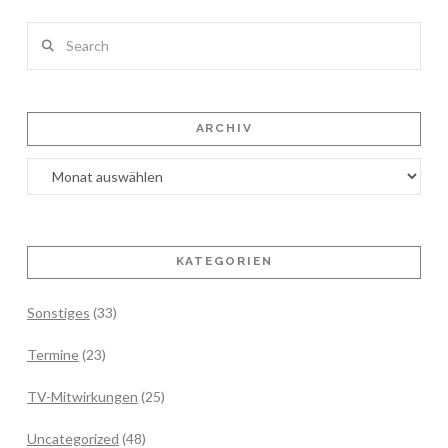
Search
ARCHIV
Archiv
KATEGORIEN
Sonstiges
(33)
Termine
(23)
TV-Mitwirkungen
(25)
Uncategorized
(48)