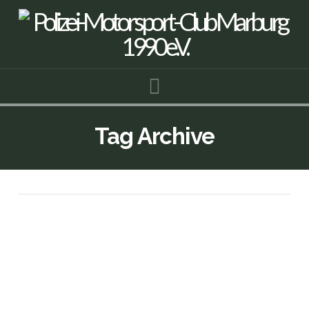
Navigation
Tag Archive