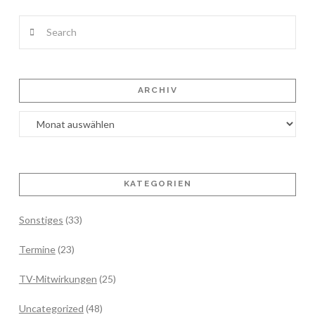
Search
ARCHIV
Archiv
KATEGORIEN
Sonstiges
(33)
Termine
(23)
TV-Mitwirkungen
(25)
Uncategorized
(48)