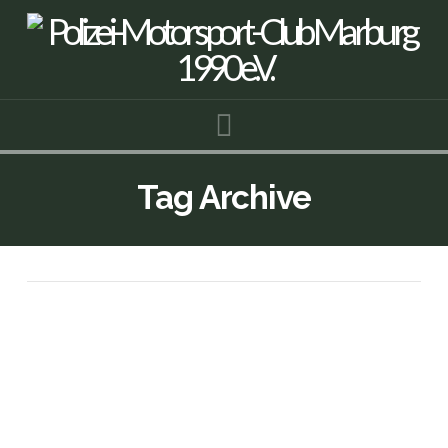
Navigation
Tag Archive