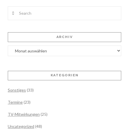
Search
ARCHIV
Archiv
KATEGORIEN
Sonstiges
(33)
Termine
(23)
TV-Mitwirkungen
(25)
Uncategorized
(48)