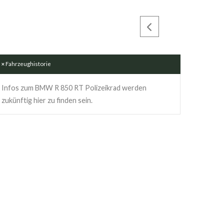
Fahrzeughistorie
Infos zum BMW R 850 RT Polizeikrad werden
zukünftig hier zu finden sein.